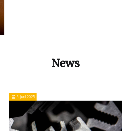
News
6. Juni 2025