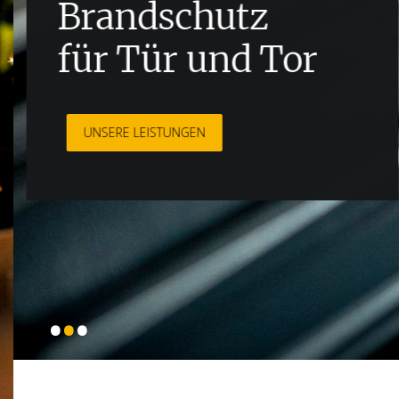
Brandschutz
für Tür und Tor
UNSERE LEISTUNGEN
•
•
•