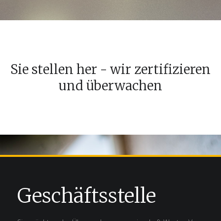
Sie stellen her - wir zertifizieren
und überwachen
Geschäftsstelle