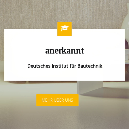
anerkannt
Deutsches Institut für Bautechnik
MEHR ÜBER UNS