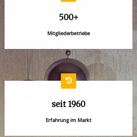
500+
Mitgliederbetriebe
seit 1960
Erfahrung im Markt